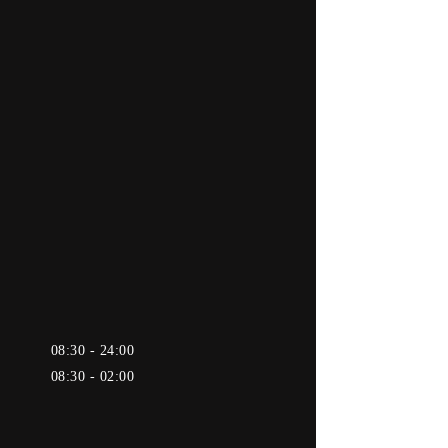
08:30 - 24:00
08:30 - 02:00