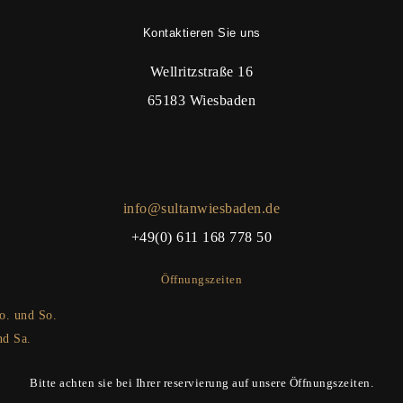
Kontaktieren Sie uns
Wellritzstraße 16
65183 Wiesbaden
info@sultanwiesbaden.de
+49(0) 611 168 778 50
Öffnungszeiten
o. und So.
nd Sa.
Bitte achten sie bei Ihrer reservierung auf unsere Öffnungszeiten.