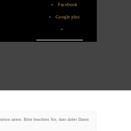
Facebook
Google plus
utton unten. Bitte beachten Sie, dass dabei Daten