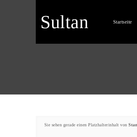
Sultan
Startseite
Sie sehen gerade einen Platzhalterinhalt von
Sta