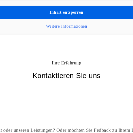
Inhalt entsperren
Weitere Informationen
Ihre Erfahrung
Kontaktieren Sie uns
t oder unseren Leistungen? Oder möchten Sie Fedback zu Ihrem B