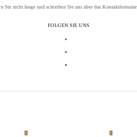
n Sie nicht lange und schreiben Sie uns über das Kontaktformular 
FOLGEN SIE UNS