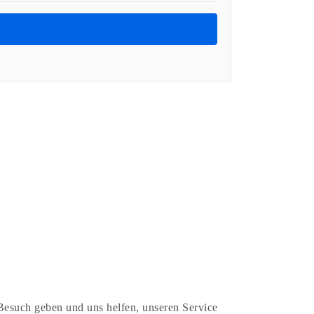
esuch geben und uns helfen, unseren Service