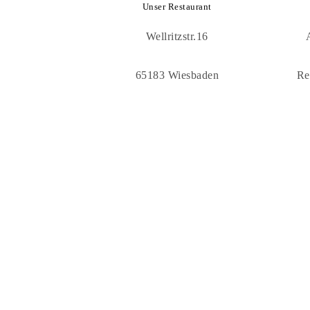
Unser Restaurant
Wellritzstr.16
65183 Wiesbaden
Re