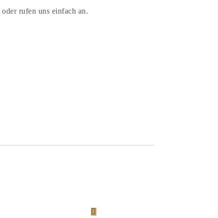
oder rufen uns einfach an.