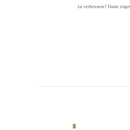
zu verbessern? Dann zöger