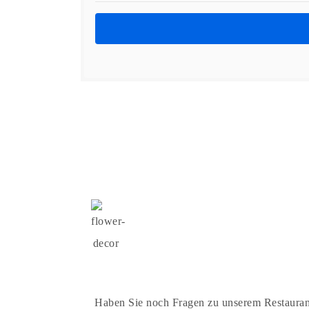
Haben Sie noch Fragen zu unserem Restauran