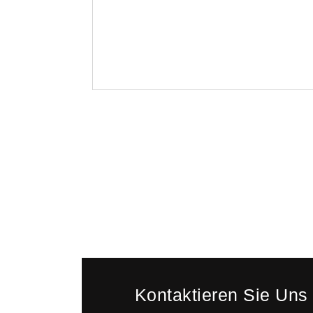
Kontaktieren Sie Uns